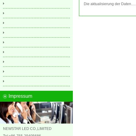
Die aktualisierung der Daten.....
Impressum
NEWSTAR LED CO.,LIMITED