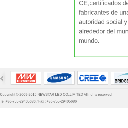
CE,certificados 
fabricantes de u
autoridad social 
alrededor del mund
mundo.
Copyright © 2009-2015 NEWSTAR LED CO.,LIMITED All rights reserved
Tel:+86-755-29405686 / Fax : +86-755-29405686