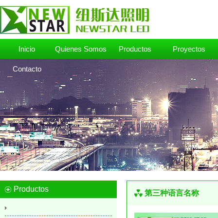
Inicio
Quienes Somos
Productos
Proyectos
Contacto
Productos
第三种语言名称