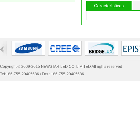
Características
Copyright © 2009-2015 NEWSTAR LED CO.,LIMITED All rights reserved
Tel:+86-755-29405686 / Fax : +86-755-29405686