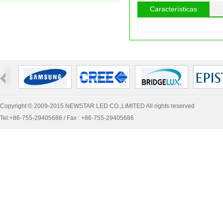
Características
Copyright © 2009-2015 NEWSTAR LED CO.,LIMITED All rights reserved
Tel:+86-755-29405686 / Fax : +86-755-29405686