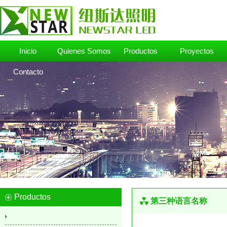
Inicio
Quienes Somos
Productos
Proyectos
Contacto
Productos
第三种语言名称